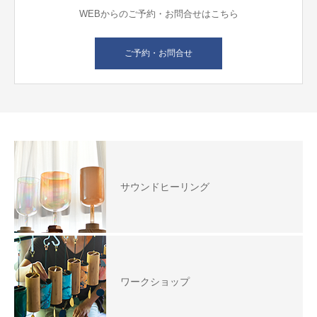
WEBからのご予約・お問合せはこちら
ご予約・お問合せ
サウンドヒーリング
ワークショップ