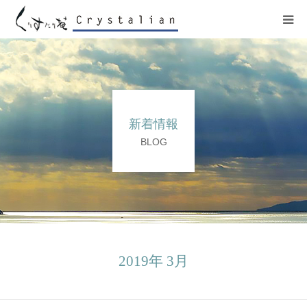
ヒーリング
ワークショップ
新着情報
施設紹介
BLOG
プロフィール
コンサート
販売サイト
2019年 3月