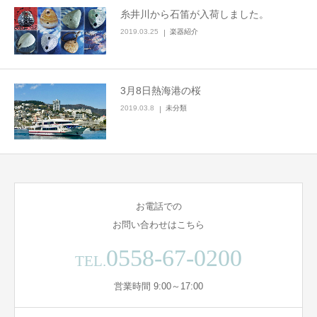
糸井川から石笛が入荷しました。
2019.03.25
楽器紹介
3月8日熱海港の桜
2019.03.8
未分類
お電話での
お問い合わせはこちら
0558-67-0200
TEL.
営業時間 9:00～17:00