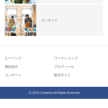
コンサート
ヒーリング
ワークショップ
施設紹介
プロフィール
コンサート
販売サイト
Ⓒ 2023 Crystalian All Rights Reserved