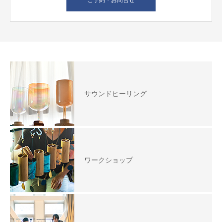
ご予約・お問合せ
サウンドヒーリング
ワークショップ