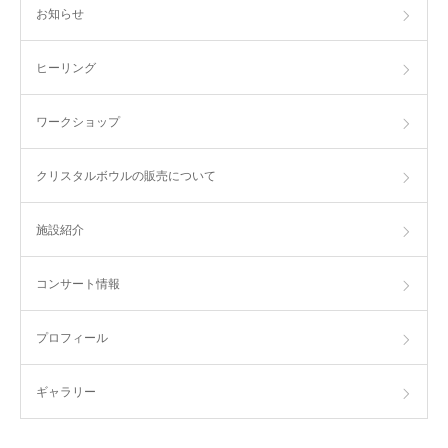
お知らせ
ヒーリング
ワークショップ
クリスタルボウルの販売について
施設紹介
コンサート情報
プロフィール
ギャラリー