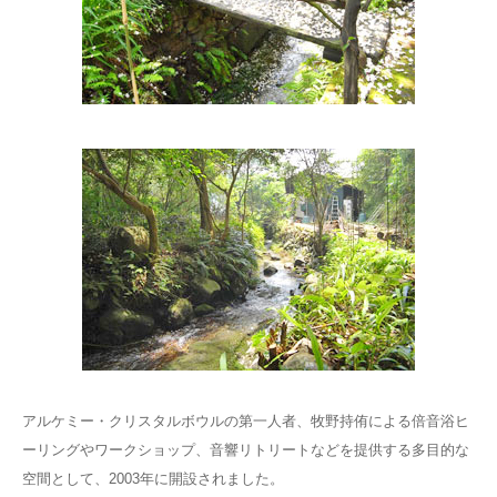
アルケミー・クリスタルボウルの第一人者、牧野持侑による倍音浴ヒ
ーリングやワークショップ、音響リトリートなどを提供する多目的な
空間として、2003年に開設されました。