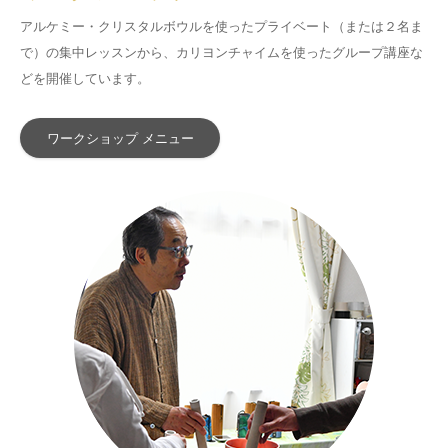
アルケミー・クリスタルボウルを使ったプライベート（または２名ま
で）の集中レッスンから、カリヨンチャイムを使ったグループ講座な
どを開催しています。
ワークショップ メニュー