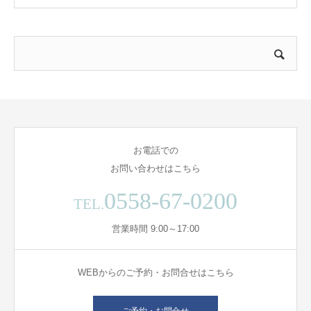
お電話での
お問い合わせはこちら
0558-67-0200
TEL.
営業時間 9:00～17:00
WEBからのご予約・お問合せはこちら