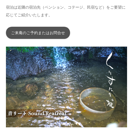
宿泊は近隣の宿泊先（ペンション、コテージ、民宿など）をご要望に
応じてご紹介いたします。
ご来庵のご予約またはお問合せ