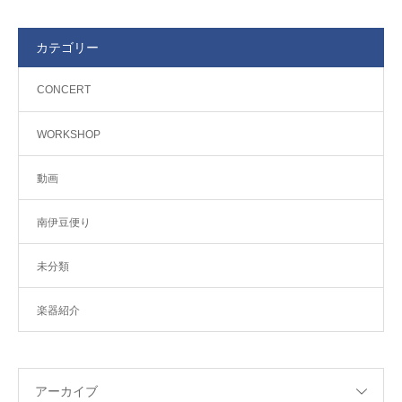
カテゴリー
CONCERT
WORKSHOP
動画
南伊豆便り
未分類
楽器紹介
アーカイブ