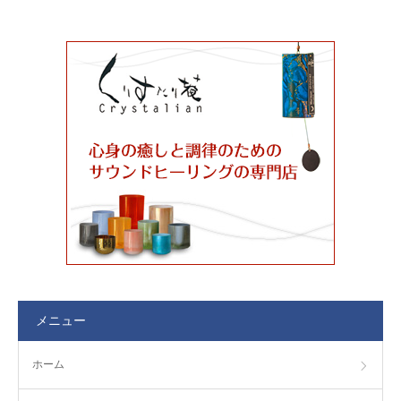
メニュー
ホーム