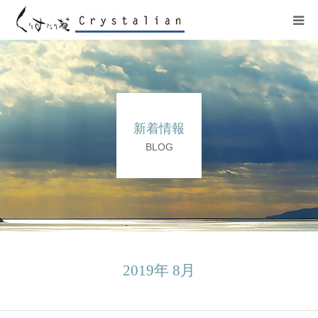
ヒーリング
ワークショップ
新着情報
施設紹介
BLOG
プロフィール
コンサート
販売サイト
2019年 8月