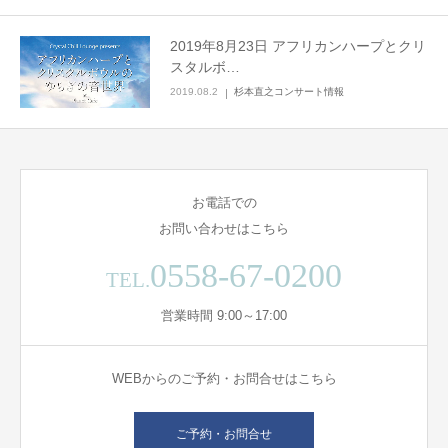
2019年8月23日 アフリカンハープとクリ
スタルボ…
2019.08.2
杉本直之コンサート情報
お電話での
お問い合わせはこちら
0558-67-0200
TEL.
営業時間 9:00～17:00
WEBからのご予約・お問合せはこちら
ご予約・お問合せ