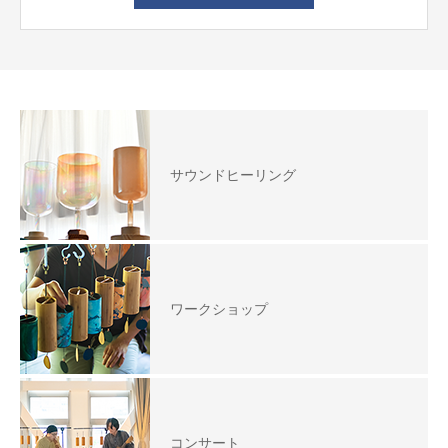
サウンドヒーリング
ワークショップ
コンサート