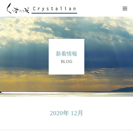
ヒーリング
ワークショップ
新着情報
施設紹介
BLOG
プロフィール
コンサート
販売サイト
2020年 12月