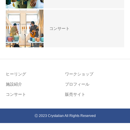
コンサート
ヒーリング
ワークショップ
施設紹介
プロフィール
コンサート
販売サイト
Ⓒ 2023 Crystalian All Rights Reserved