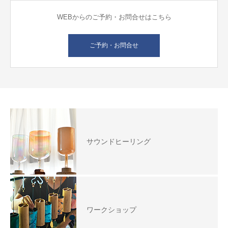
WEBからのご予約・お問合せはこちら
ご予約・お問合せ
サウンドヒーリング
ワークショップ