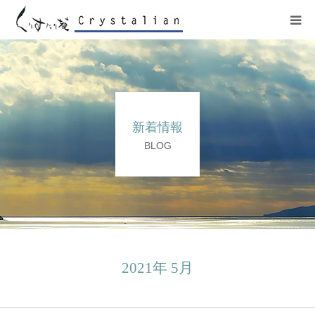
ヒーリング
ワークショップ
新着情報
施設紹介
BLOG
プロフィール
コンサート
販売サイト
2021年 5月