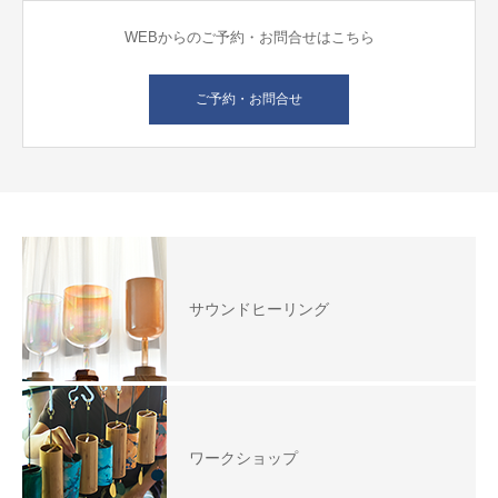
WEBからのご予約・お問合せはこちら
ご予約・お問合せ
サウンドヒーリング
ワークショップ