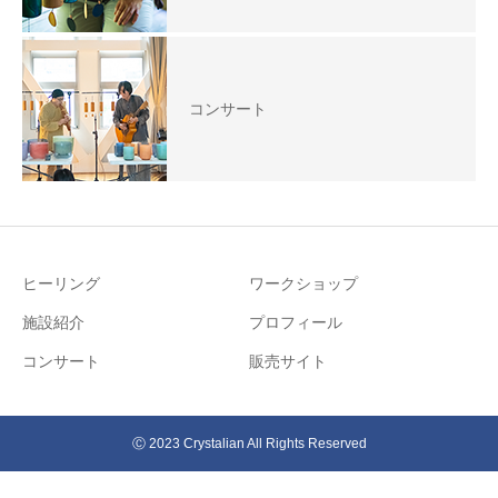
コンサート
ヒーリング
ワークショップ
施設紹介
プロフィール
コンサート
販売サイト
Ⓒ 2023 Crystalian All Rights Reserved