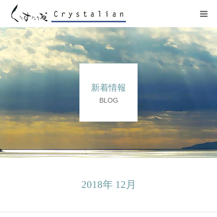
ヒーリング
ワークショップ
新着情報
施設紹介
BLOG
プロフィール
コンサート
販売サイト
2018年 12月