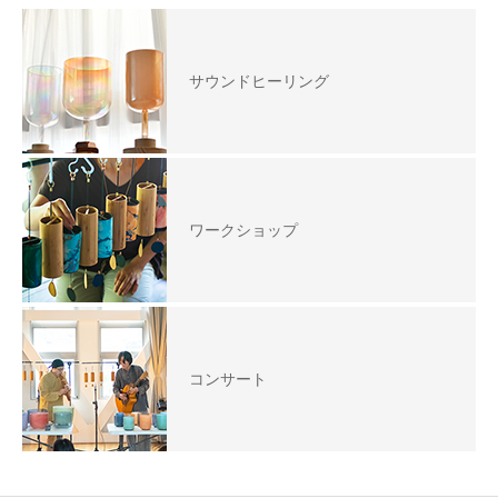
サウンドヒーリング
ワークショップ
コンサート