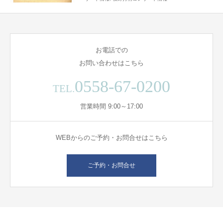
お電話での
お問い合わせはこちら
0558-67-0200
TEL.
営業時間 9:00～17:00
WEBからのご予約・お問合せはこちら
ご予約・お問合せ