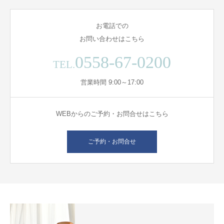
お電話での
お問い合わせはこちら
0558-67-0200
TEL.
営業時間 9:00～17:00
WEBからのご予約・お問合せはこちら
ご予約・お問合せ