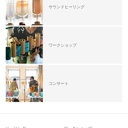
サウンドヒーリング
ワークショップ
コンサート