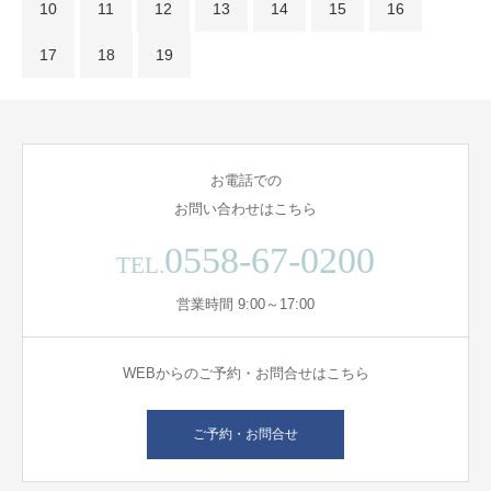
10
11
12
13
14
15
16
17
18
19
お電話での
お問い合わせはこちら
0558-67-0200
TEL.
営業時間 9:00～17:00
WEBからのご予約・お問合せはこちら
ご予約・お問合せ