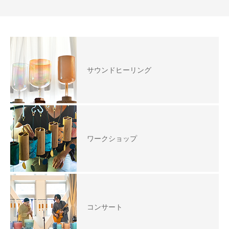
サウンドヒーリング
ワークショップ
コンサート