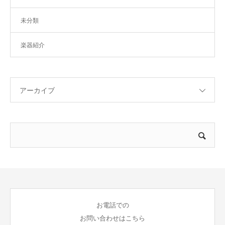
未分類
楽器紹介
アーカイブ
お電話での
お問い合わせはこちら