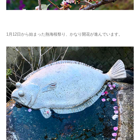
1月12日から始まった熱海桜祭り、かなり開花が進んでいます。