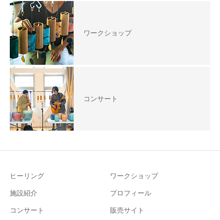
ワークショップ
コンサート
ヒーリング
ワークショップ
施設紹介
プロフィール
コンサート
販売サイト