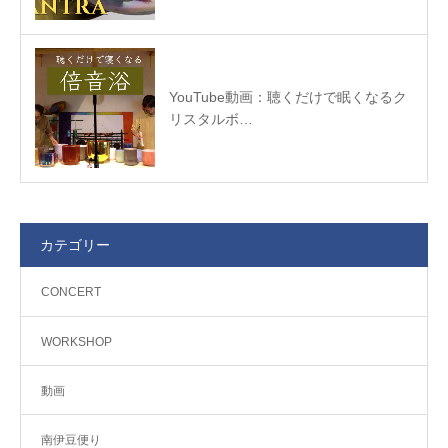
YouTube動画：聴くだけで眠くなるク
リスタルボ…
カテゴリー
CONCERT
WORKSHOP
動画
南伊豆便り