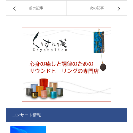
前の記事
次の記事
コンサート情報