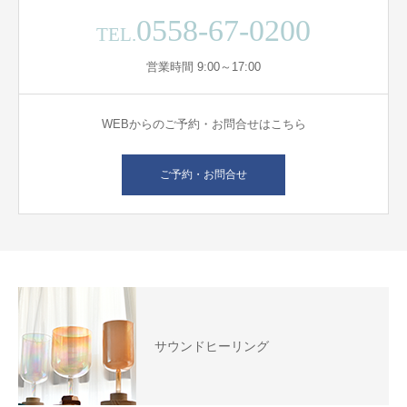
0558-67-0200
TEL.
営業時間 9:00～17:00
WEBからのご予約・お問合せはこちら
ご予約・お問合せ
サウンドヒーリング