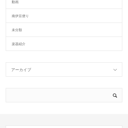
動画
南伊豆便り
未分類
楽器紹介
アーカイブ