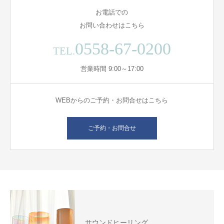
お電話での
お問い合わせはこちら
0558-67-0200
TEL.
営業時間 9:00～17:00
WEBからのご予約・お問合せはこちら
ご予約・お問合せ
サウンドヒーリング