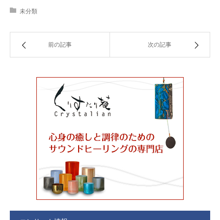
未分類
前の記事
次の記事