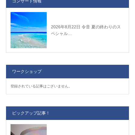
コンサート情報
2026年8月22日 令音 夏の終わりのス
ペシャル…
ワークショップ
登録されている記事はございません。
ピックアップ記事！