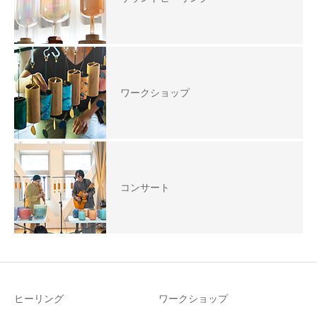
ワークショップ
コンサート
ヒーリング
ワークショップ