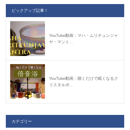
ピックアップ記事！
YouTube動画：マハ・ムリチュンジャ
ヤ・マント…
YouTube動画：聴くだけで眠くなるク
リスタルボ…
カテゴリー