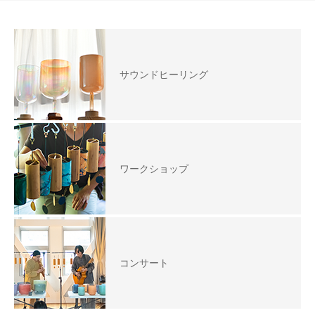
サウンドヒーリング
ワークショップ
コンサート