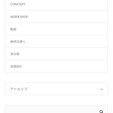
CONCERT
WORKSHOP
動画
南伊豆便り
未分類
楽器紹介
アーカイブ