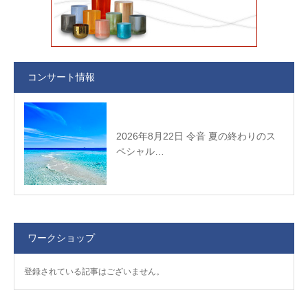
コンサート情報
2026年8月22日 令音 夏の終わりのス
ペシャル…
ワークショップ
登録されている記事はございません。