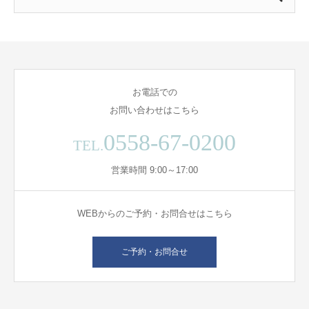
お電話での
お問い合わせはこちら
0558-67-0200
TEL.
営業時間 9:00～17:00
WEBからのご予約・お問合せはこちら
ご予約・お問合せ