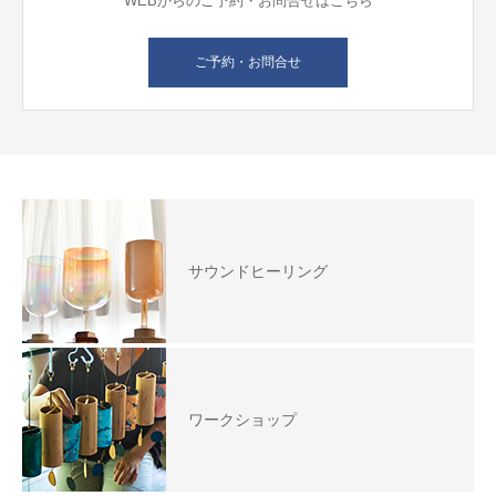
WEBからのご予約・お問合せはこちら
ご予約・お問合せ
サウンドヒーリング
ワークショップ