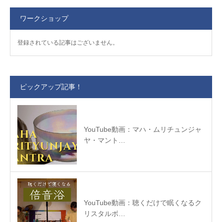
ワークショップ
登録されている記事はございません。
ピックアップ記事！
YouTube動画：マハ・ムリチュンジャ
ヤ・マント…
YouTube動画：聴くだけで眠くなるク
リスタルボ…