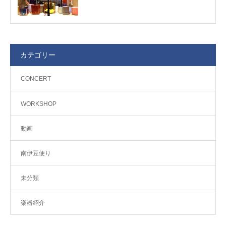
カテゴリー
CONCERT
WORKSHOP
動画
南伊豆便り
未分類
楽器紹介