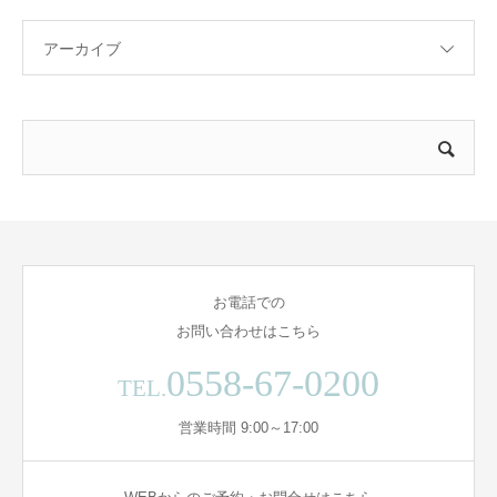
アーカイブ
お電話での
お問い合わせはこちら
0558-67-0200
TEL.
営業時間 9:00～17:00