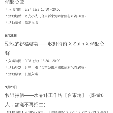
傾聽心聲
＊入場時間：9/27（五）18:30～20:00
＊活動地點：月光小桟（台東縣東河鄉都蘭村46鄰20號）
＊活動票價：低消入場
9月28日
聖地的祝福饗宴——牧野持侑 X Sufin X 傾聽心
聲
＊入場時間：9/28（六）18:30～20:00
＊活動地點：月光小桟（台東縣東河鄉都蘭村46鄰20號）
＊活動票價：低消入場
9月29日
牧野持侑——水晶缽工作坊【台東場】（限量6
人，額滿不再招生）
【課程時間】2019/9/21(六)，上課時間為10:00-17:00 (12:00-13:00午休)