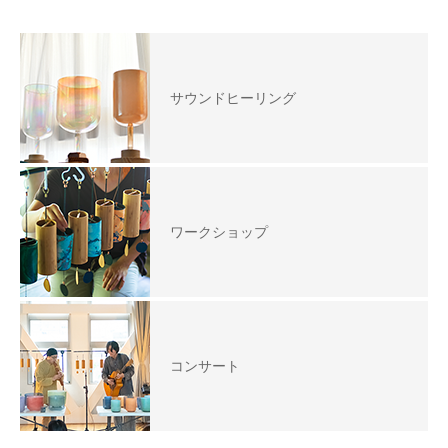
サウンドヒーリング
ワークショップ
コンサート