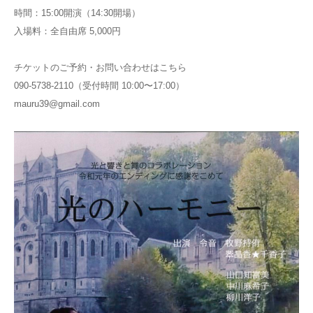
時間：15:00開演（14:30開場）
入場料：全自由席 5,000円
チケットのご予約・お問い合わせはこちら
090-5738-2110（受付時間 10:00〜17:00）
mauru39@gmail.com