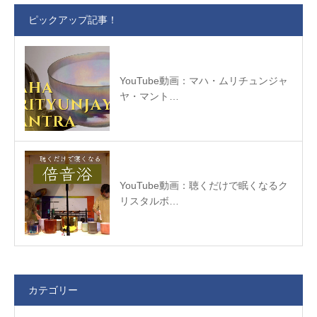
ピックアップ記事！
YouTube動画：マハ・ムリチュンジャ
ヤ・マント…
YouTube動画：聴くだけで眠くなるク
リスタルボ…
カテゴリー