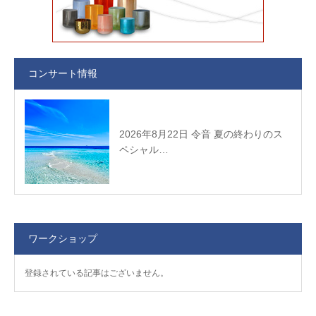
コンサート情報
2026年8月22日 令音 夏の終わりのス
ペシャル…
ワークショップ
登録されている記事はございません。