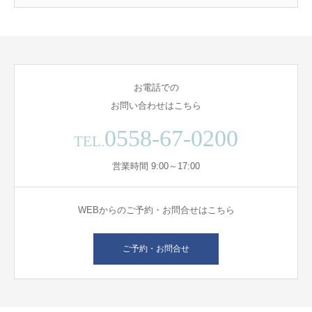
お電話での
お問い合わせはこちら
0558-67-0200
TEL.
営業時間 9:00～17:00
WEBからのご予約・お問合せはこちら
ご予約・お問合せ