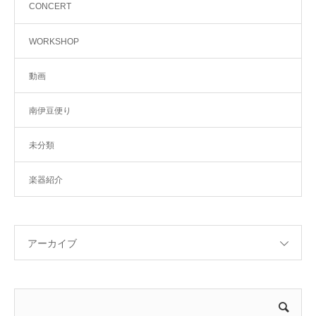
CONCERT
WORKSHOP
動画
南伊豆便り
未分類
楽器紹介
アーカイブ