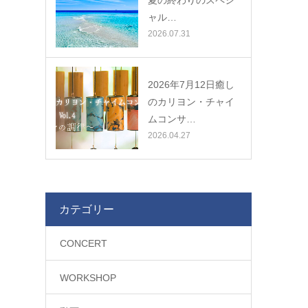
夏の終わりのスペシ
ャル…
2026.07.31
2026年7月12日癒し
のカリヨン・チャイ
ムコンサ…
2026.04.27
カテゴリー
CONCERT
WORKSHOP