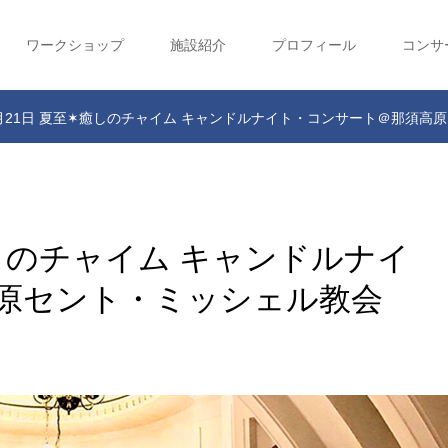
ワークショップ
施設紹介
プロフィール
コンサ
年6月21日 夏至✶癒しのチャイム キャンドルナイト・コンサート＠那須高
✶癒しのチャイム キャンドルナイ
原セント・ミッシェル教会