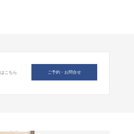
ご予約・お問合せ
せはこちら