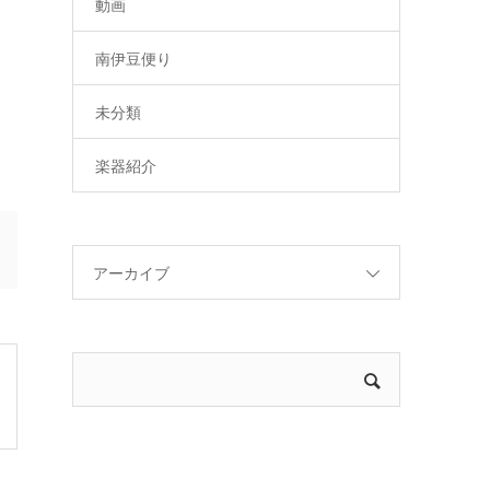
動画
南伊豆便り
未分類
楽器紹介
アーカイブ