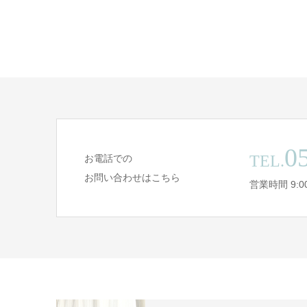
0
TEL.
お電話での
お問い合わせはこちら
営業時間 9:00