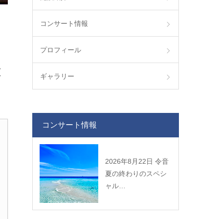
コンサート情報
プロフィール
圧
ギャラリー
コンサート情報
2026年8月22日 令音
夏の終わりのスペシ
ャル…