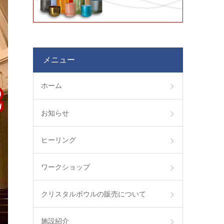
メニュー
ホーム
お知らせ
ヒーリング
ワークショップ
クリスタルボウルの販売について
施設紹介