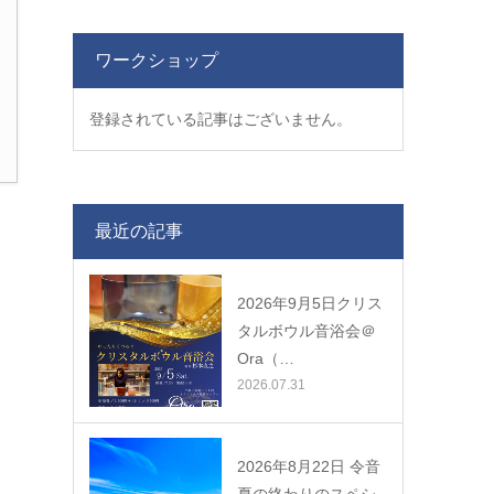
ワークショップ
登録されている記事はございません。
最近の記事
2026年9月5日クリス
タルボウル音浴会＠
Ora（…
2026.07.31
2026年8月22日 令音