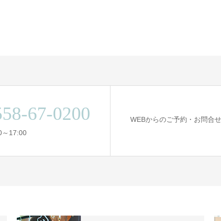
558-67-0200
WEBからのご予約・お問合
～17:00