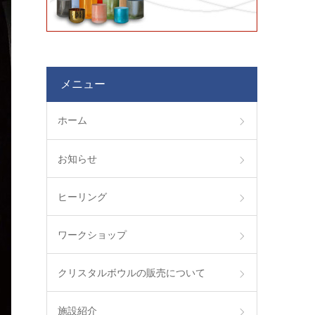
メニュー
ホーム
お知らせ
ヒーリング
ワークショップ
クリスタルボウルの販売について
施設紹介