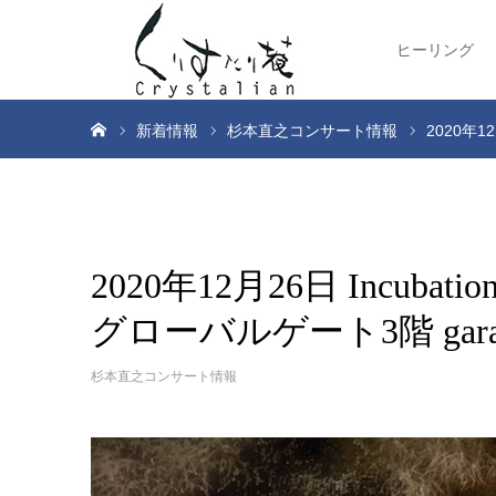
ヒーリング
ホーム
新着情報
杉本直之コンサート情報
2020年12
2020年12月26日 Incubation 
グローバルゲート3階 gar
杉本直之コンサート情報