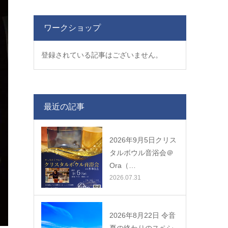
ワークショップ
登録されている記事はございません。
最近の記事
2026年9月5日クリス
タルボウル音浴会＠
Ora（…
2026.07.31
2026年8月22日 令音