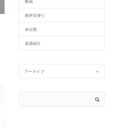
動画
南伊豆便り
未分類
楽器紹介
アーカイブ