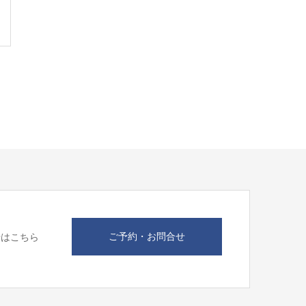
ご予約・お問合せ
せはこちら