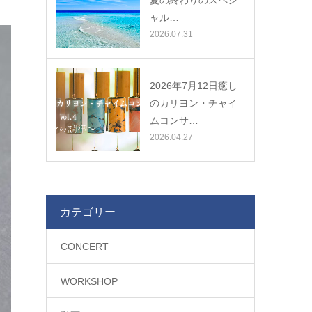
夏の終わりのスペシ
ャル…
2026.07.31
2026年7月12日癒し
のカリヨン・チャイ
ムコンサ…
2026.04.27
カテゴリー
CONCERT
WORKSHOP