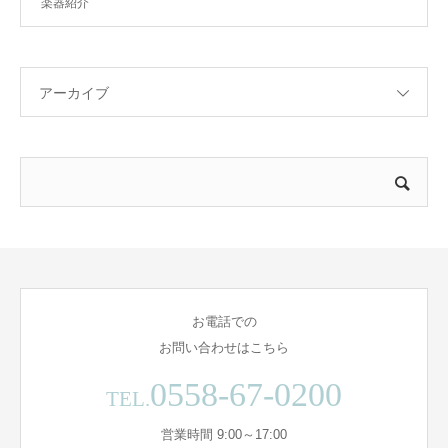
楽器紹介
アーカイブ
お電話での
お問い合わせはこちら
0558-67-0200
TEL.
営業時間 9:00～17:00