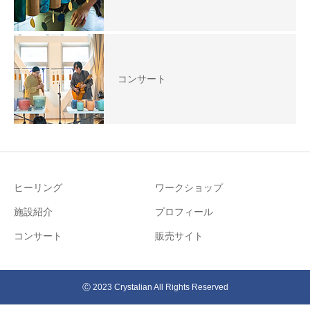
コンサート
ヒーリング
ワークショップ
施設紹介
プロフィール
コンサート
販売サイト
Ⓒ 2023 Crystalian All Rights Reserved