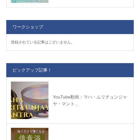
ワークショップ
登録されている記事はございません。
ピックアップ記事！
YouTube動画：マハ・ムリチュンジャ
ヤ・マント…