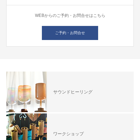
WEBからのご予約・お問合せはこちら
ご予約・お問合せ
サウンドヒーリング
ワークショップ