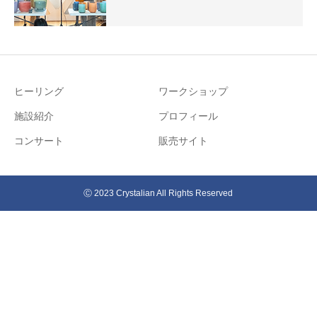
ヒーリング
ワークショップ
施設紹介
プロフィール
コンサート
販売サイト
Ⓒ 2023 Crystalian All Rights Reserved