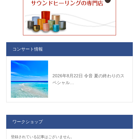
コンサート情報
2026年8月22日 令音 夏の終わりのス
ペシャル…
ワークショップ
登録されている記事はございません。