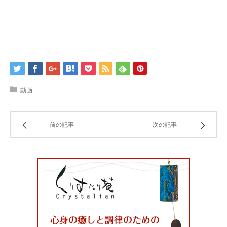
動画
前の記事
次の記事