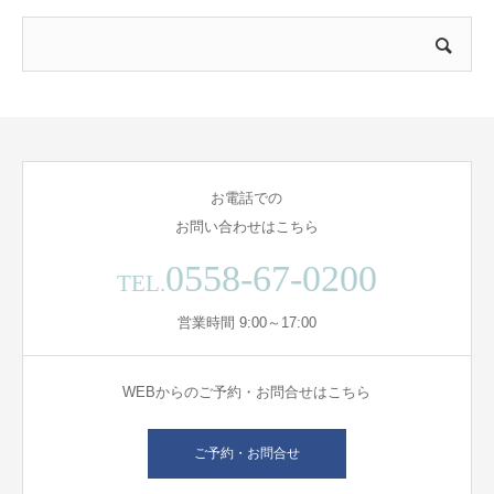
お電話での
お問い合わせはこちら
0558-67-0200
TEL.
営業時間 9:00～17:00
WEBからのご予約・お問合せはこちら
ご予約・お問合せ