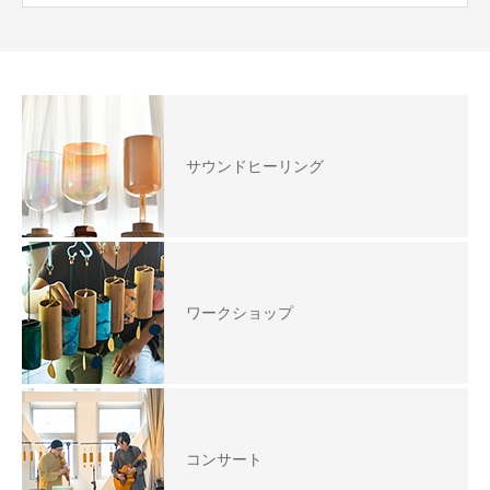
サウンドヒーリング
ワークショップ
コンサート