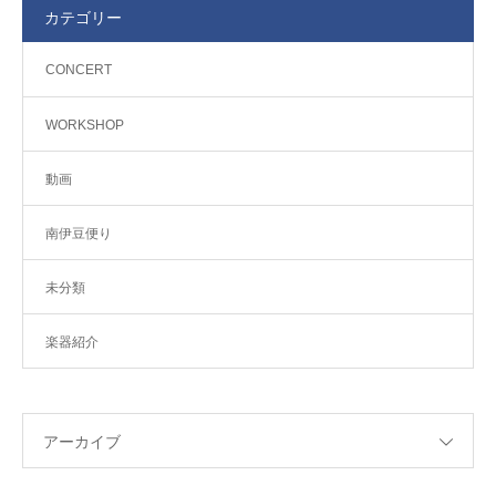
カテゴリー
CONCERT
WORKSHOP
動画
南伊豆便り
未分類
楽器紹介
アーカイブ