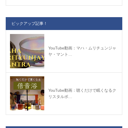
ピックアップ記事！
YouTube動画：マハ・ムリチュンジャ
ヤ・マント…
YouTube動画：聴くだけで眠くなるク
リスタルボ…