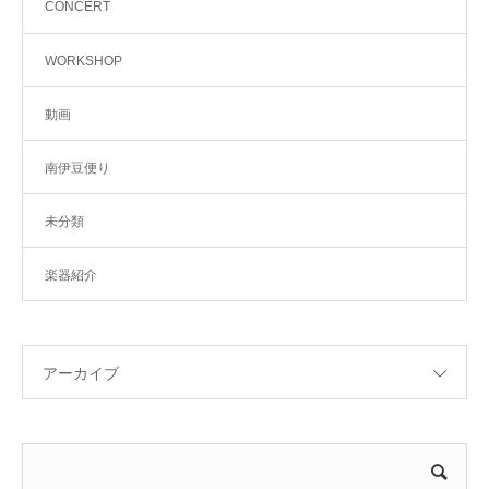
CONCERT
WORKSHOP
動画
南伊豆便り
未分類
楽器紹介
アーカイブ