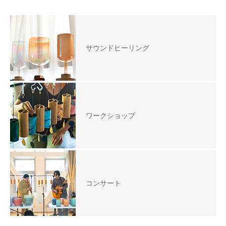
サウンドヒーリング
ワークショップ
コンサート