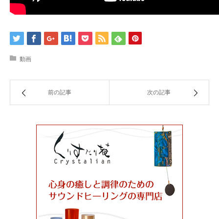
動画
前の記事
次の記事