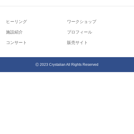
ヒーリング
ワークショップ
施設紹介
プロフィール
コンサート
販売サイト
Ⓒ 2023 Crystalian All Rights Reserved