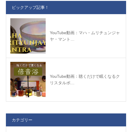
ピックアップ記事！
YouTube動画：マハ・ムリチュンジャ
ヤ・マント…
YouTube動画：聴くだけで眠くなるク
リスタルボ…
カテゴリー