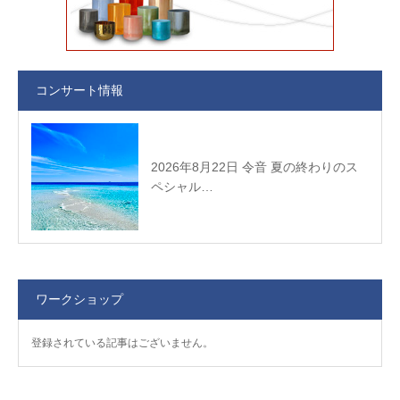
コンサート情報
2026年8月22日 令音 夏の終わりのス
ペシャル…
ワークショップ
登録されている記事はございません。