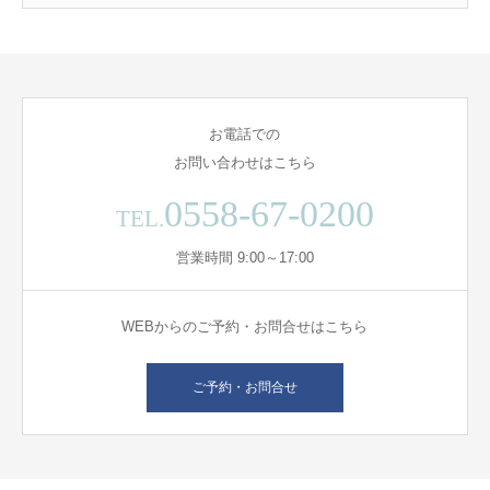
お電話での
お問い合わせはこちら
0558-67-0200
TEL.
営業時間 9:00～17:00
WEBからのご予約・お問合せはこちら
ご予約・お問合せ