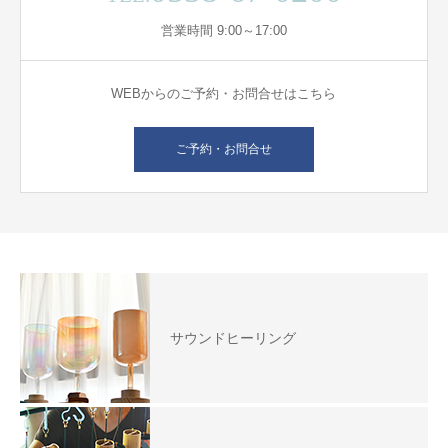
営業時間 9:00～17:00
WEBからのご予約・お問合せはこちら
ご予約・お問合せ
サウンドヒーリング