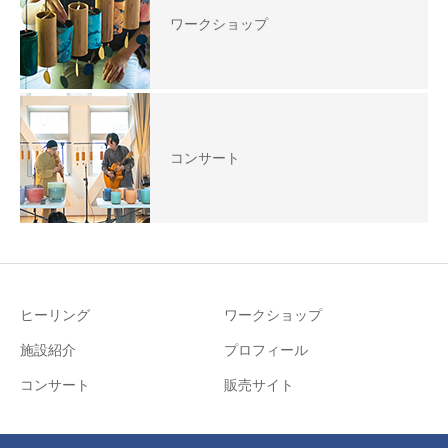
ワークショップ
コンサート
ヒーリング
ワークショップ
施設紹介
プロフィール
コンサート
販売サイト