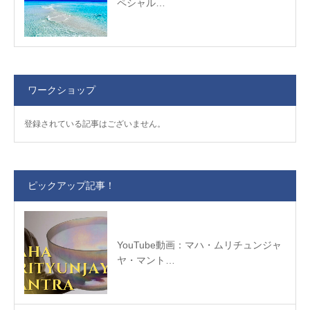
ペシャル…
ワークショップ
登録されている記事はございません。
ピックアップ記事！
YouTube動画：マハ・ムリチュンジャ
ヤ・マント…