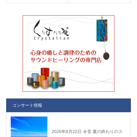
コンサート情報
2026年8月22日 令音 夏の終わりのス