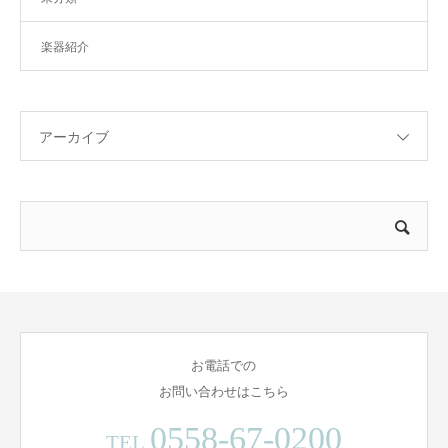
楽器紹介
アーカイブ
お電話での
お問い合わせはこちら
0558-67-0200
TEL.