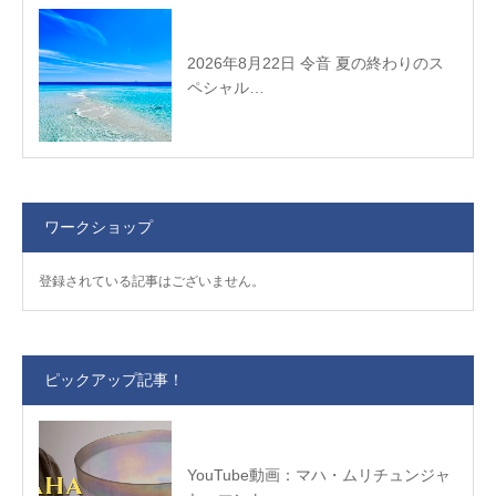
2026年8月22日 令音 夏の終わりのス
ペシャル…
ワークショップ
登録されている記事はございません。
ピックアップ記事！
YouTube動画：マハ・ムリチュンジャ