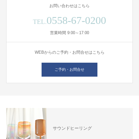
お問い合わせはこちら
0558-67-0200
TEL.
営業時間 9:00～17:00
WEBからのご予約・お問合せはこちら
ご予約・お問合せ
サウンドヒーリング