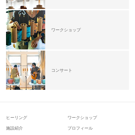
ワークショップ
コンサート
ヒーリング
ワークショップ
施設紹介
プロフィール