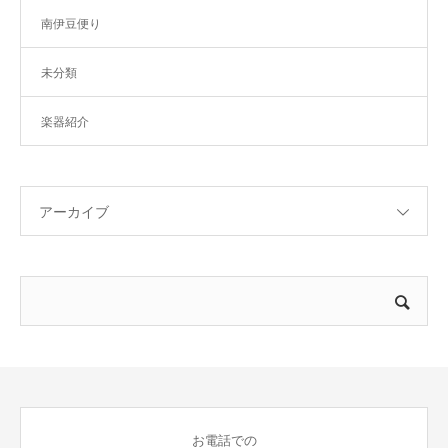
南伊豆便り
未分類
楽器紹介
アーカイブ
お電話での