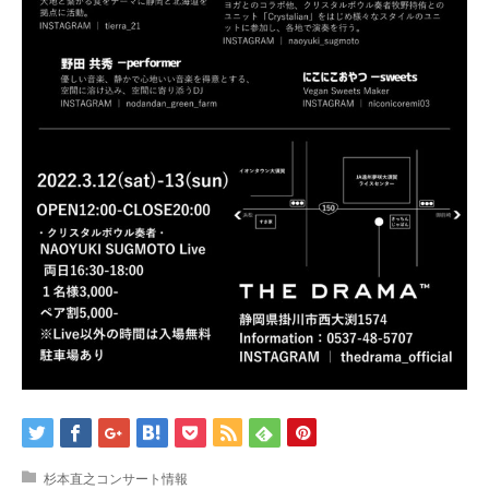
杉本直之コンサート情報