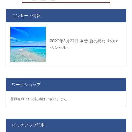
コンサート情報
2026年8月22日 令音 夏の終わりのス
ペシャル…
ワークショップ
登録されている記事はございません。
ピックアップ記事！