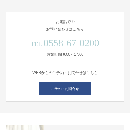
お電話での
お問い合わせはこちら
0558-67-0200
TEL.
営業時間 9:00～17:00
WEBからのご予約・お問合せはこちら
ご予約・お問合せ