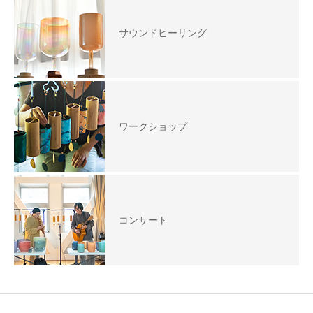
サウンドヒーリング
ワークショップ
コンサート