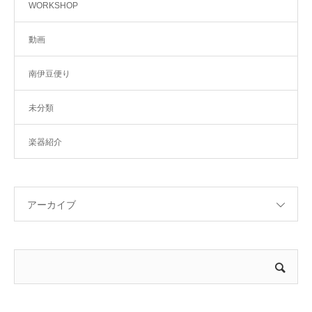
WORKSHOP
動画
南伊豆便り
未分類
楽器紹介
アーカイブ