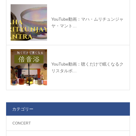
YouTube動画：マハ・ムリチュンジャ
ヤ・マント…
YouTube動画：聴くだけで眠くなるク
リスタルボ…
カテゴリー
CONCERT