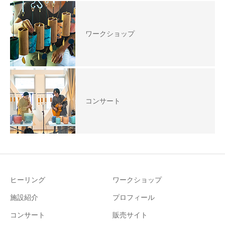
ワークショップ
コンサート
ヒーリング
ワークショップ
施設紹介
プロフィール
コンサート
販売サイト