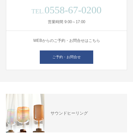
0558-67-0200
TEL.
営業時間 9:00～17:00
WEBからのご予約・お問合せはこちら
ご予約・お問合せ
サウンドヒーリング