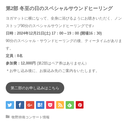
第2部 冬至の日のスペシャルサウンドヒーリング
ヨガマットに横になって、全身に浴びるようにお聴きいただく、ノン
ストップ90分のスペシャルサウンドヒーリングです♪
日時：2024年12月21日(土) 17：00～19：00 (開場16：30)
90分のスペシャル・サウンドヒーリングの後、ティータイムがありま
す。
定員：8名
参加費：12,000円
(第2部はペア券はありません）
＊お申し込み後に、お振込み先のご案内をいたします。
第二部のお申し込みはこちら
牧野持侑コンサート情報