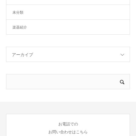
未分類
楽器紹介
アーカイブ
お電話での
お問い合わせはこちら