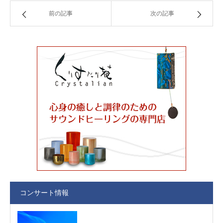
前の記事
次の記事
コンサート情報