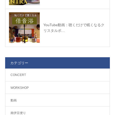
YouTube動画：聴くだけで眠くなるク
リスタルボ…
カテゴリー
CONCERT
WORKSHOP
動画
南伊豆便り