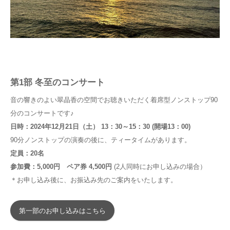
第1部 冬至のコンサート
音の響きのよい翠晶香の空間でお聴きいただく着席型ノンストップ90
分のコンサートです♪
日時：2024年12月21日（土） 13：30～15：30 (開場13：00)
90分ノンストップの演奏の後に、ティータイムがあります。
定員：20名
参加費：5,000円 ペア券 4,500円
(2人同時にお申し込みの場合）
＊お申し込み後に、お振込み先のご案内をいたします。
第一部のお申し込みはこちら