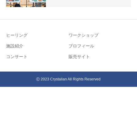
ヒーリング
ワークショップ
施設紹介
プロフィール
コンサート
販売サイト
Ⓒ 2023 Crystalian All Rights Reserved