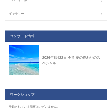
プロフィール
ギャラリー
コンサート情報
2026年8月22日 令音 夏の終わりのス
ペシャル…
ワークショップ
登録されている記事はございません。