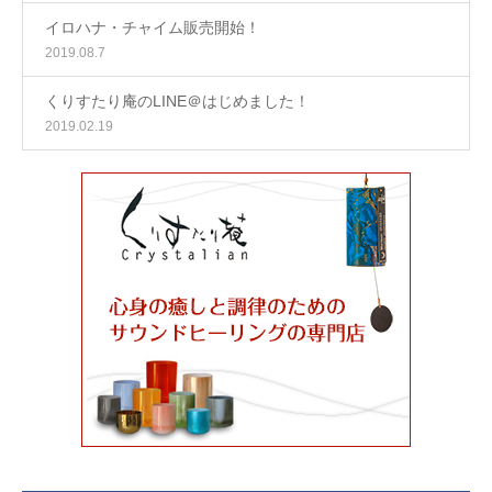
イロハナ・チャイム販売開始！
2019.08.7
くりすたり庵のLINE＠はじめました！
2019.02.19