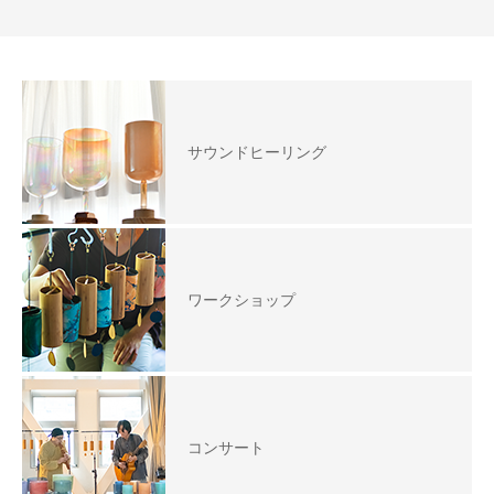
サウンドヒーリング
ワークショップ
コンサート