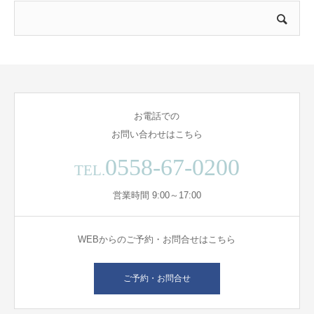
お電話での
お問い合わせはこちら
0558-67-0200
TEL.
営業時間 9:00～17:00
WEBからのご予約・お問合せはこちら
ご予約・お問合せ