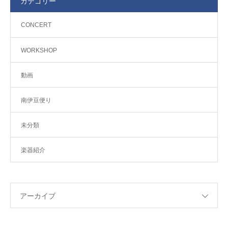
カテゴリー
CONCERT
WORKSHOP
動画
南伊豆便り
未分類
楽器紹介
アーカイブ