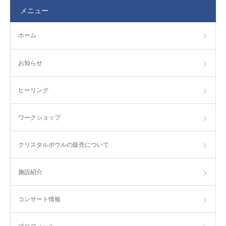
メニュー
ホーム
お知らせ
ヒーリング
ワークショップ
クリスタルボウルの販売について
施設紹介
コンサート情報