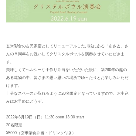
玄米彩食の古民家宿としてリニューアルした川根にある「あさゐ」さ
んの８周年をお祝いしてクリスタルボウルを演奏させていただきま
す。
美味しくてヘルシーな手作り弁当をいただいた後に、築280年の趣の
ある建物の中、皆さまの思い思いの場所でゆったりとお楽しみいただ
けます。
十分なスペースが取れるように20名限定となっていますので、お申込
みはお早めにどうぞ。
2022年6月19日（日）11:30 open 13:00 start
20名限定
¥5000（玄米菜食弁当・ドリンク付き）