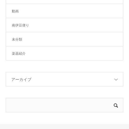
動画
南伊豆便り
未分類
楽器紹介
アーカイブ