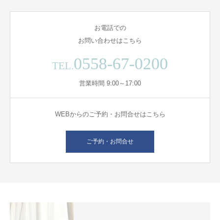
お電話での
お問い合わせはこちら
0558-67-0200
TEL.
営業時間 9:00～17:00
WEBからのご予約・お問合せはこちら
ご予約・お問合せ