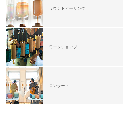
サウンドヒーリング
ワークショップ
コンサート