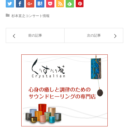
杉本直之コンサート情報
前の記事
次の記事