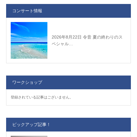
コンサート情報
2026年8月22日 令音 夏の終わりのス
ペシャル…
ワークショップ
登録されている記事はございません。
ピックアップ記事！